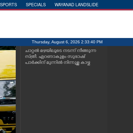
SPORTS
SPECIALS
WAYANAD LANDSLIDE
Thursday, August 6, 2026 2:33:40 PM
ചാറ്റൽ മഴയിലൂടെ നടന്ന് നീങ്ങുന്ന
സ്ത്രീ. എറണാകുളം സുഭാഷ്
പാർക്കിന് മുന്നിൽ നിന്നുള്ള കാഴ്ച