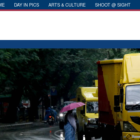
ME
DAY IN PICS
ARTS & CULTURE
SHOOT @ SIGHT