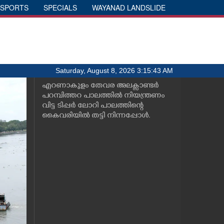
SPORTS
SPECIALS
WAYANAD LANDSLIDE
Saturday, August 8, 2026 3:15:43 AM
എറണാകുളം തേവര അലക്സാണ്ടർ
പറമ്പിത്തറ പാലത്തിൽ നിയന്ത്രണം
വിട്ട ടിപ്പർ ലോറി പാലത്തിന്റെ
കൈവരിയിൽ തട്ടി നിന്നപ്പോൾ.