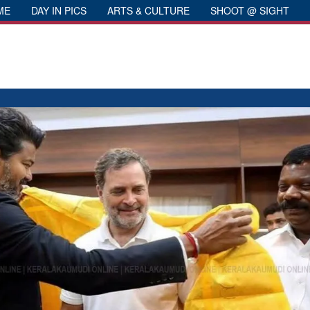
ME
DAY IN PICS
ARTS & CULTURE
SHOOT @ SIGHT