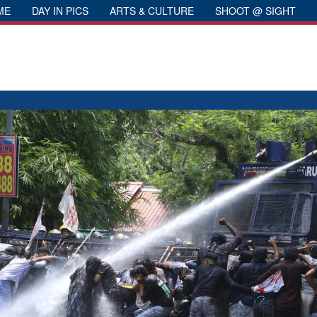
ME
DAY IN PICS
ARTS & CULTURE
SHOOT @ SIGHT