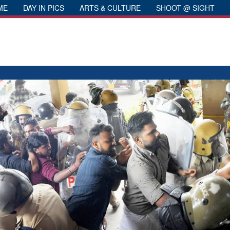
ME
DAY IN PICS
ARTS & CULTURE
SHOOT @ SIGHT