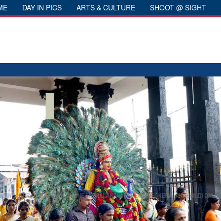
ME
DAY IN PICS
ARTS & CULTURE
SHOOT @ SIGHT