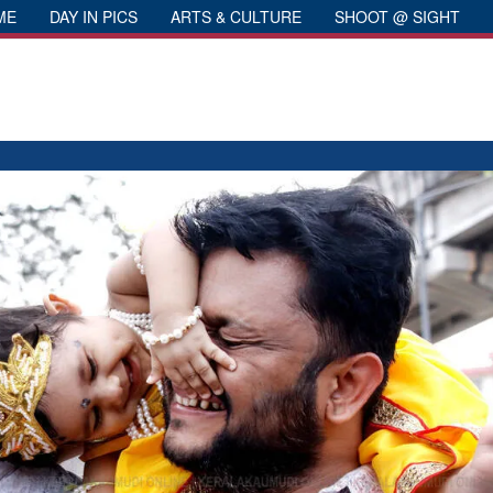
ME
DAY IN PICS
ARTS & CULTURE
SHOOT @ SIGHT