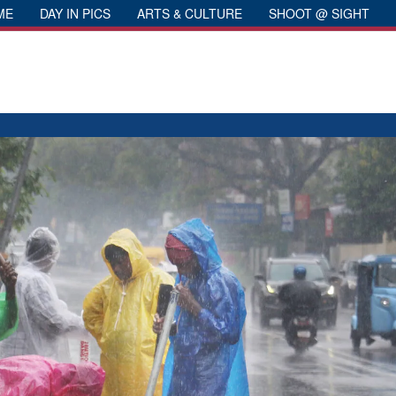
ME
DAY IN PICS
ARTS & CULTURE
SHOOT @ SIGHT