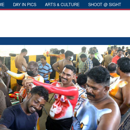
ME
DAY IN PICS
ARTS & CULTURE
SHOOT @ SIGHT