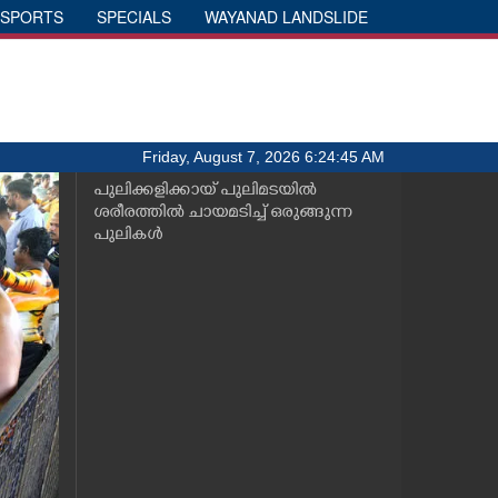
SPORTS
SPECIALS
WAYANAD LANDSLIDE
Friday, August 7, 2026 6:24:45 AM
പുലിക്കളിക്കായ് പുലിമടയിൽ
ശരീരത്തിൽ ചായമടിച്ച് ഒരുങ്ങുന്ന
പുലികൾ