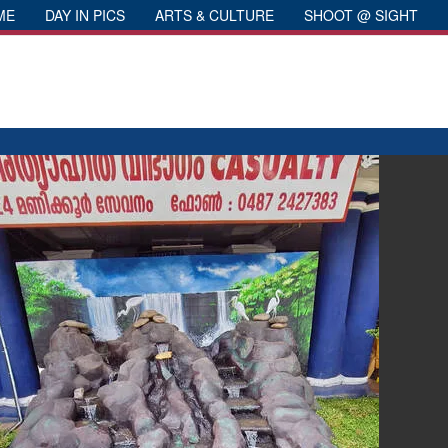
ME
DAY IN PICS
ARTS & CULTURE
SHOOT @ SIGHT