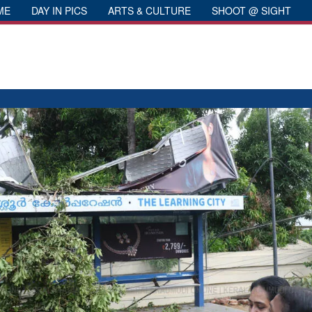
ME
DAY IN PICS
ARTS & CULTURE
SHOOT @ SIGHT