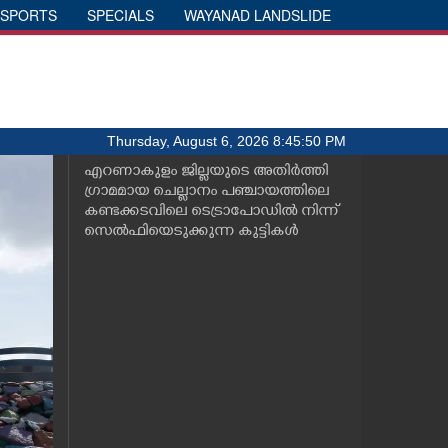
SPORTS
SPECIALS
WAYANAD LANDSLIDE
Thursday, August 6, 2026 8:45:50 PM
എറണാകുളം ജില്ലയുടെ അതിർത്തി
ഗ്രാമമായ ചെല്ലാനം പഞ്ചായത്തിലെ
കണ്ടക്കടവിലെ ടെട്രാപോഡിൽ നിന്ന്
സെൽഫിയെടുക്കുന്ന കുട്ടികൾ