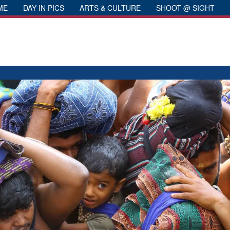
ME
DAY IN PICS
ARTS & CULTURE
SHOOT @ SIGHT