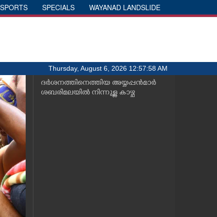
SPORTS
SPECIALS
WAYANAD LANDSLIDE
Thursday, August 6, 2026 12:57:58 AM
ദർശനത്തിനെത്തിയ അയ്യപ്പൻമാർ
ശബരിമലയിൽ നിന്നുള്ള കാഴ്ച