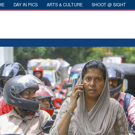
ME
DAY IN PICS
ARTS & CULTURE
SHOOT @ SIGHT