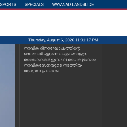
SPORTS
SPECIALS
WAYANAD LANDSLIDE
Thursday, August 6, 2026 11:01:17 PM
നാവിക ദിനാഘോഷത്തിന്റെ
ഭാഗമായി എറണാകുളം രാജേന്ദ്ര
മൈതാനത്ത് ഇന്നലെ വൈകുന്നേരം
നാവികസേനയുടെ നടത്തിയ
അഭ്യാസ പ്രകടനം