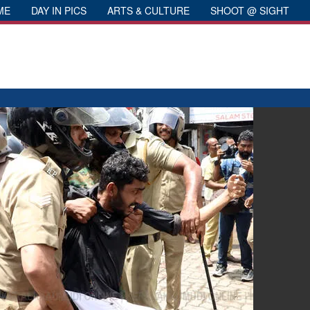
ME
DAY IN PICS
ARTS & CULTURE
SHOOT @ SIGHT