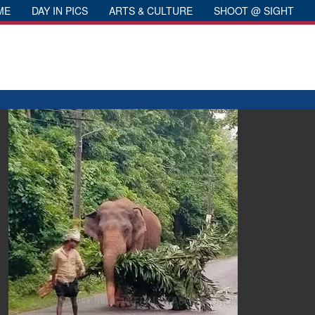
ME
DAY IN PICS
ARTS & CULTURE
SHOOT @ SIGHT