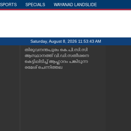
SPORTS
SPECIALS
WAYANAD LANDSLIDE
Saturday, August 8, 2026 11:53:43 AM
തിരുവനന്തപുരം കെ.പി.സി.സി
ആസ്ഥാനത്ത് വി.ഡി.സതീശനെ
കെട്ടിപ്പിടിച്ച് ആഹ്ലാദം പങ്കിടുന്ന
രമേശ് ചെന്നിത്തല