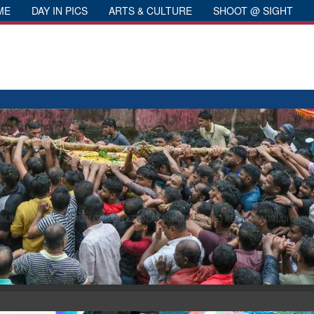
ME
DAY IN PICS
ARTS & CULTURE
SHOOT @ SIGHT