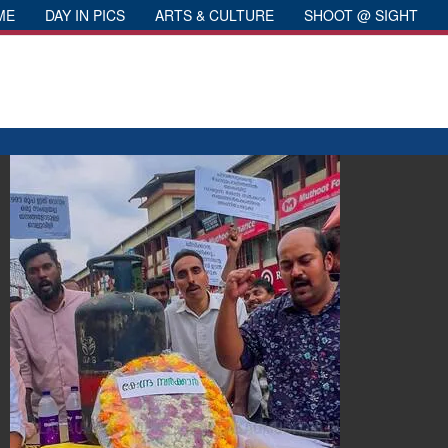
ME
DAY IN PICS
ARTS & CULTURE
SHOOT @ SIGHT