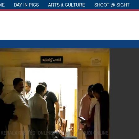
ME
DAY IN PICS
ARTS & CULTURE
SHOOT @ SIGHT