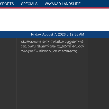
SPORTS
SPECIALS
WAYANAD LANDSLIDE
Friday, August 7, 2026 8:19:35 AM
പത്തനംതിട്ട മിനി സിവിൽ സ്റ്റേഷനിൽ
ബോംബ് ഭീഷണിയെ തുടർന്ന് ഡോഗ്
സ്ക്വാഡ് പരിശോധന നടത്തുന്നു.