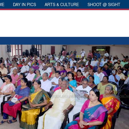
ME
DAY IN PICS
ARTS & CULTURE
SHOOT @ SIGHT