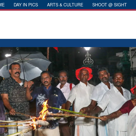
ME
DAY IN PICS
ARTS & CULTURE
SHOOT @ SIGHT