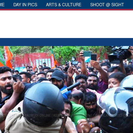
ME
DAY IN PICS
ARTS & CULTURE
SHOOT @ SIGHT