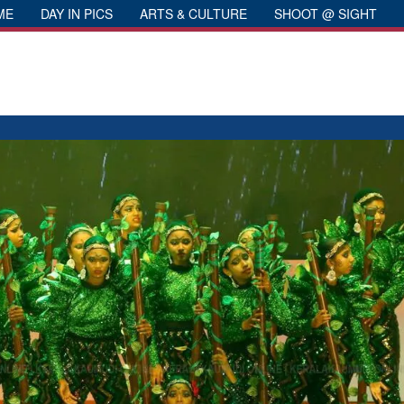
ME
DAY IN PICS
ARTS & CULTURE
SHOOT @ SIGHT