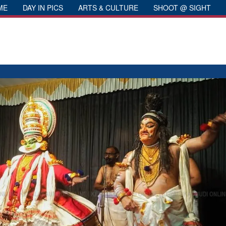
ME
DAY IN PICS
ARTS & CULTURE
SHOOT @ SIGHT