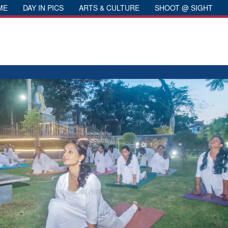
ME
DAY IN PICS
ARTS & CULTURE
SHOOT @ SIGHT